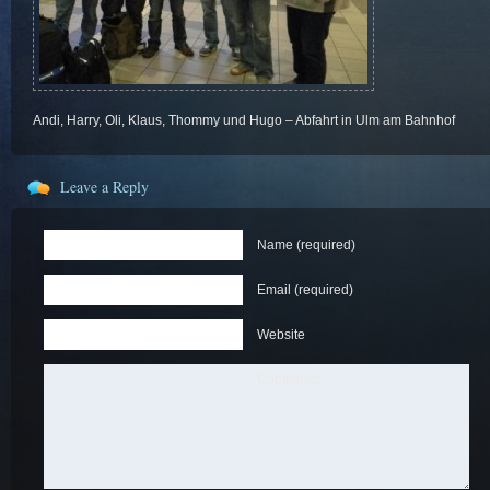
Andi, Harry, Oli, Klaus, Thommy und Hugo – Abfahrt in Ulm am Bahnhof
Leave a Reply
Name (required)
Email (required)
Website
Comments