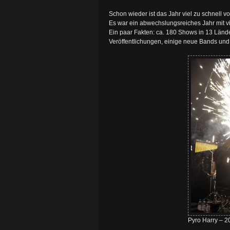
Schon wieder ist das Jahr viel zu schnell v
Es war ein abwechslungsreiches Jahr mit 
Ein paar Fakten: ca. 180 Shows in 13 Länd
Veröffentlichungen, einige neue Bands und
Pyro Harry – 2