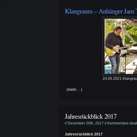
Klangraum – Anhänger Jam T
24.05.2021 Klangra
(mehr …)
Jahresrückblick 2017
// Dezember 20th, 2017 //
Kommentare deakt
Jahresrückblick 2017