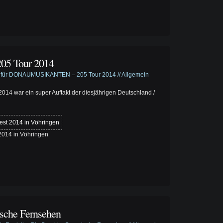
 Tour 2014
für DONAUMUSIKANTEN – 205 Tour 2014
//
Allgemein
 war ein super Auftakt der diesjährigen Deutschland /
2014 in Vöhringen
sche Fernsehen