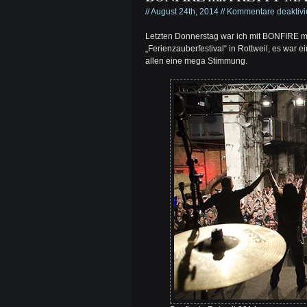
// August 24th, 2014 //
Kommentare deaktivi
Letzten Donnerstag war ich mit BONFIRE
„Ferienzauberfestival“ in Rottweil, es war e
allen eine mega Stimmung.