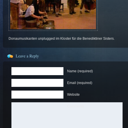
Donaumusikanten unplugged im Kloster für die Benediktiner Sisters.
Leave a Reply
Name (required)
Email (required)
Website
Comments