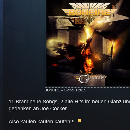
BONFIRE – Glörious 2015
11 Brandneue Songs, 2 alte Hits im neuen Glanz und
gedenken an Joe Cocker
Also kaufen kaufen kaufen!!!