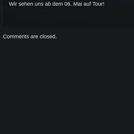
Wir sehen uns ab dem 06. Mai auf Tour!
Comments are closed.