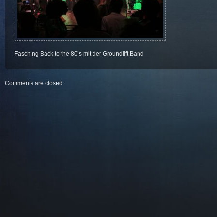
Fasching Back to the 80’s mit der Groundlift Band
Comments are closed.